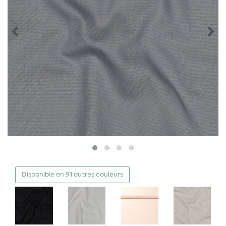
Disponible en 91 autres couleurs