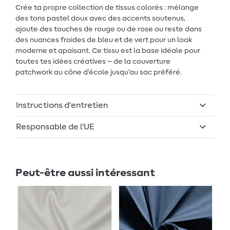
Crée ta propre collection de tissus colorés : mélange
des tons pastel doux avec des accents soutenus,
ajoute des touches de rouge ou de rose ou reste dans
des nuances froides de bleu et de vert pour un look
moderne et apaisant. Ce tissu est la base idéale pour
toutes tes idées créatives – de la couverture
patchwork au cône d’école jusqu’au sac préféré.
Instructions d'entretien
Responsable de l'UE
Peut-être aussi intéressant