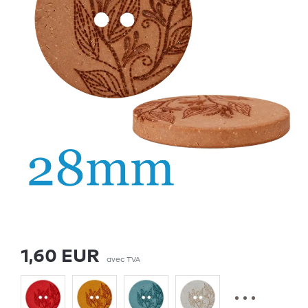
1,60 EUR
avec TVA