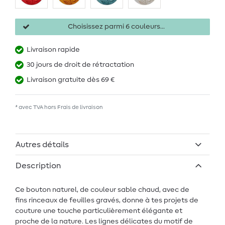
Choisissez parmi 6 couleurs...
Livraison rapide
30 jours de droit de rétractation
Livraison gratuite dès 69 €
* avec TVA hors
Frais de livraison
Autres détails
Description
Ce bouton naturel, de couleur sable chaud, avec de
fins rinceaux de feuilles gravés, donne à tes projets de
couture une touche particulièrement élégante et
proche de la nature. Les lignes délicates du motif de