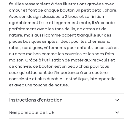
feuilles ressemblent à des illustrations gravées avec
amour et font de chaque bouton un petit détail phare.
Avec son design classique à 2 trous et sa finition
agréablement lisse et légèrement mate, il s'accorde
parfaitement avec les tons de lin, de coton et de
nature, mais aussi comme accent tranquille sur des
pièces basiques simples. Idéal pour les chemisiers,
robes, cardigans, vêtements pour enfants, accessoires
ou déco maison comme les coussins et les sacs faits
maison. Grâce à l'utilisation de matériaux recyclés et
de chanvre, ce bouton est un beau choix pour tous
ceux qui attachent de l'importance à une couture
consciente et plus durable - esthétique, intemporelle
et avec une touche de nature.
Instructions d'entretien
Responsable de l'UE