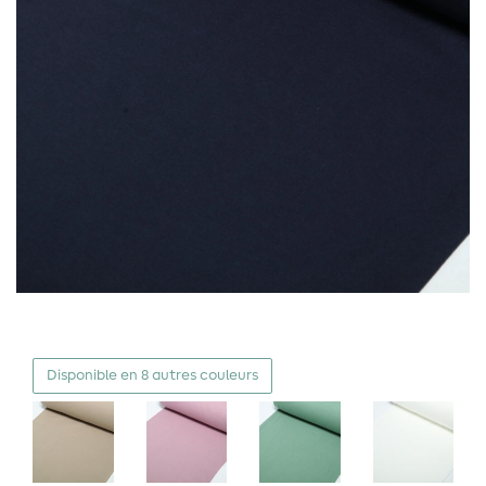
Disponible en 8 autres couleurs