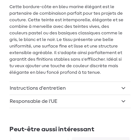
Cette bordure-côte en bleu marine élégant est le
partenaire de combinaison parfait pour tes projets de
couture. Cette teinte est intemporelle, élégante et se
combine à merveille avec des teintes vives, des
couleurs pastel ou des basiques classiques comme le
gris, le blanc et le noir. Le tissu présente une belle
uniformité, une surface fine et lisse et une structure
extensible agréable. Il s'adapte ainsi parfaitement et
garantit des finitions stables sans s'effilocher. Idéal si
tu veux ajouter une touche de couleur discrète mais
élégante en bleu foncé profond à ta tenue.
Instructions d'entretien
Responsable de l'UE
Peut-être aussi intéressant