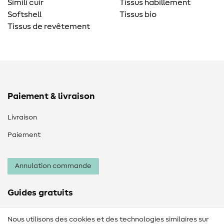
Simili cuir
Tissus habillement
Softshell
Tissus bio
Tissus de revêtement
Paiement & livraison
Livraison
Paiement
Annulation commande
Guides gratuits
Lexique des tissus
Nous utilisons des cookies et des technologies similaires sur