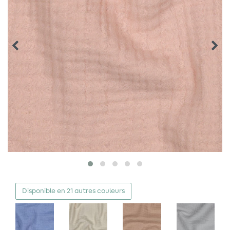
Disponible en 21 autres couleurs