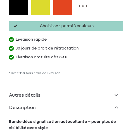
Choisissez parmi 3 couleurs...
Livraison rapide
30 jours de droit de rétractation
Livraison gratuite dès 69 €
* avec TVA hors
Frais de livraison
Autres détails
Description
Bande déco signalisation autocollante – pour plus de
visibilité avec style