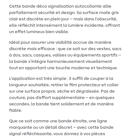
Cette bande déco signalisation autocollante allie
parfaitement sécurité et design. Sa surface mate gris
clair est discrète en plein jour – mais dans l’obscurité,
elle réfléchit intensément la lumière incidente, offrant
un effet lumineux bien visible.
Idéal pour assurer une visibilité accrue de manière
discrète mais efficace : que ce soit sur des vestes, sacs
à dos, sacs, casques, valises ou équipements sportifs –
la bande s’intègre harmonieusement visuellement
tout en apportant une touche moderne et technique.
L’application est très simple : il suffit de couper à la
longueur souhaitée, retirer le film protecteur et coller
sur une surface propre, sèche et dégraissée. Pas de
couture, pas d’effort supplémentaire – en quelques
secondes, la bande tient solidement et de manière
fiable.
Que ce soit comme une bande étroite, une ligne
marquante ou un détail discret – avec cette bande
signal réfléchissante, vous donnez à vos pièces