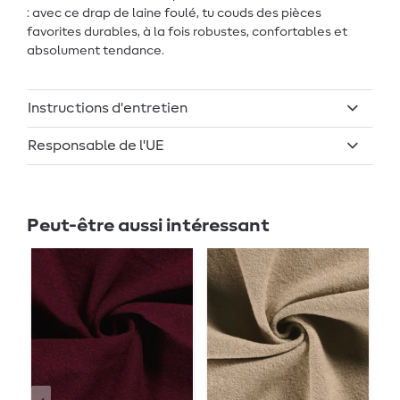
: avec ce drap de laine foulé, tu couds des pièces
favorites durables, à la fois robustes, confortables et
absolument tendance.
Instructions d'entretien
Responsable de l'UE
Peut-être aussi intéressant