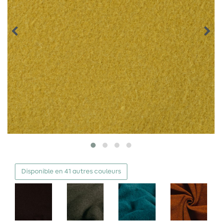
Disponible en 41 autres couleurs