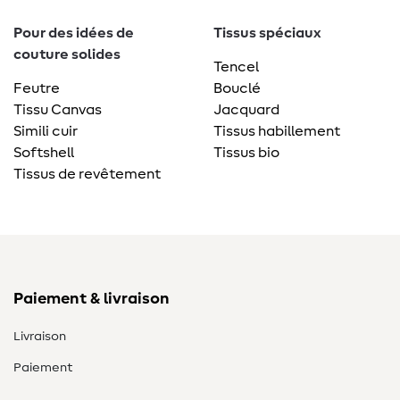
Pour des idées de
Tissus spéciaux
couture solides
Tencel
Feutre
Bouclé
Tissu Canvas
Jacquard
Simili cuir
Tissus habillement
Softshell
Tissus bio
Tissus de revêtement
Paiement & livraison
Livraison
Paiement