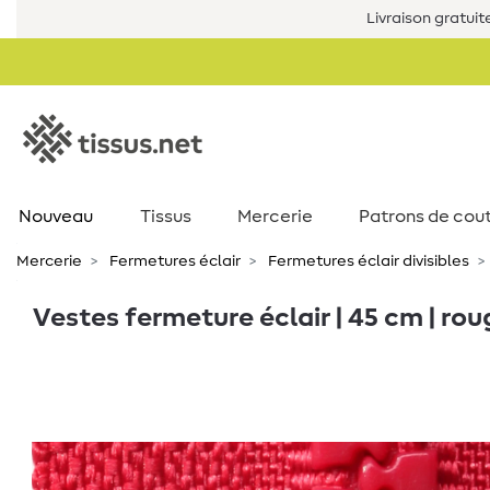
Livraison gratuit
Nouveau
Tissus
Mercerie
Patrons de cou
Mercerie
Fermetures éclair
Fermetures éclair divisibles
Vestes fermeture éclair | 45 cm | ro