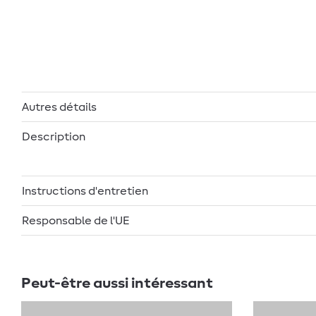
Autres détails
Description
Instructions d'entretien
Responsable de l'UE
Peut-être aussi intéressant