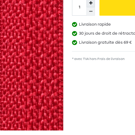
Livraison rapide
30 jours de droit de rétract
Livraison gratuite dès 69 €
* avec TVA hors
Frais de livraison