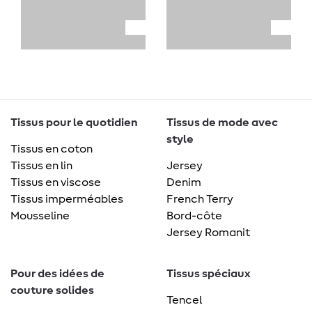
Tissus pour le quotidien
Tissus de mode avec
style
Tissus en coton
Tissus en lin
Jersey
Tissus en viscose
Denim
Tissus imperméables
French Terry
Mousseline
Bord-côte
Jersey Romanit
Pour des idées de
Tissus spéciaux
couture solides
Tencel