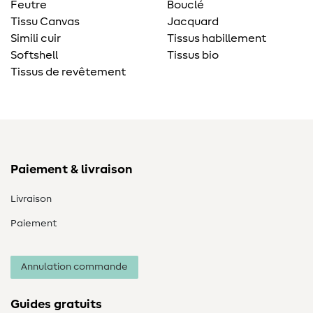
Feutre
Bouclé
Tissu Canvas
Jacquard
Simili cuir
Tissus habillement
Softshell
Tissus bio
Tissus de revêtement
Paiement & livraison
Livraison
Paiement
Annulation commande
Guides gratuits