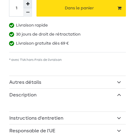
Dans le panier
Livraison rapide
30 jours de droit de rétractation
Livraison gratuite dès 69 €
* avec TVA hors
Frais de livraison
Autres détails
Description
Instructions d'entretien
Responsable de l'UE