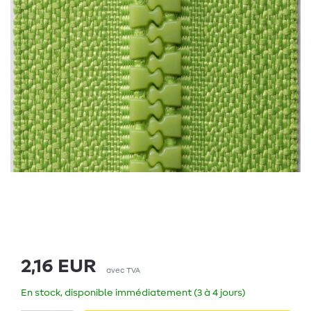
2,16 EUR
avec TVA
En stock, disponible immédiatement (3 à 4 jours)