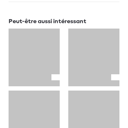
Peut-être aussi intéressant