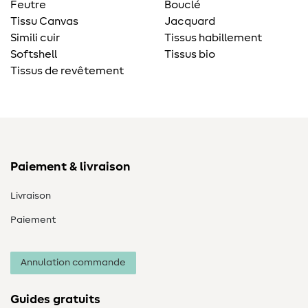
Feutre
Bouclé
Tissu Canvas
Jacquard
Simili cuir
Tissus habillement
Softshell
Tissus bio
Tissus de revêtement
Paiement & livraison
Livraison
Paiement
Annulation commande
Guides gratuits