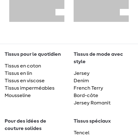
Tissus pour le quotidien
Tissus de mode avec
style
Tissus en coton
Tissus en lin
Jersey
Tissus en viscose
Denim
Tissus imperméables
French Terry
Mousseline
Bord-côte
Jersey Romanit
Pour des idées de
Tissus spéciaux
couture solides
Tencel