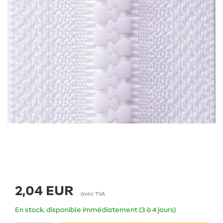
2,04 EUR
avec TVA
En stock, disponible immédiatement (3 à 4 jours)