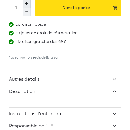
Dans le panier
Livraison rapide
30 jours de droit de rétractation
Livraison gratuite dès 69 €
* avec TVA hors
Frais de livraison
Autres détails
Description
Instructions d'entretien
Responsable de l'UE