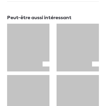
Peut-être aussi intéressant