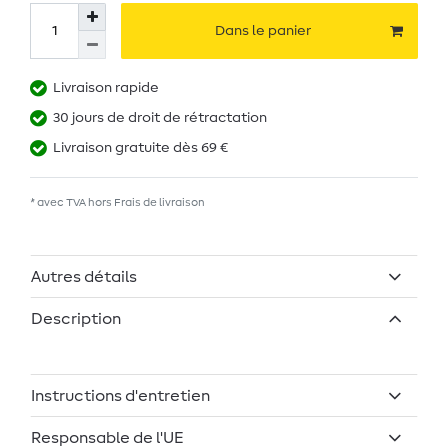
Dans le panier
Livraison rapide
30 jours de droit de rétractation
Livraison gratuite dès 69 €
* avec TVA hors
Frais de livraison
Autres détails
Description
Instructions d'entretien
Responsable de l'UE