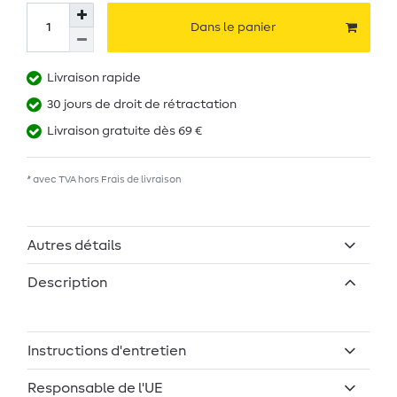
Dans le panier
Livraison rapide
30 jours de droit de rétractation
Livraison gratuite dès 69 €
* avec TVA hors
Frais de livraison
Autres détails
Description
Instructions d'entretien
Responsable de l'UE